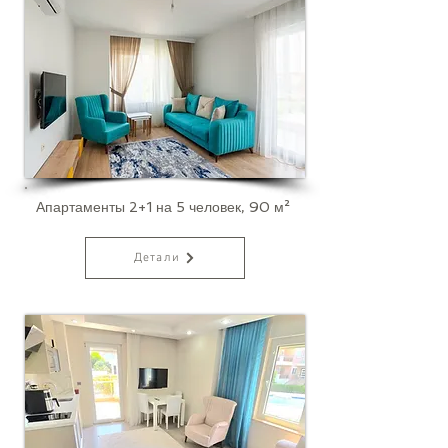
Апартаменты 2+1 на 5 человек, 90 м²
Детали