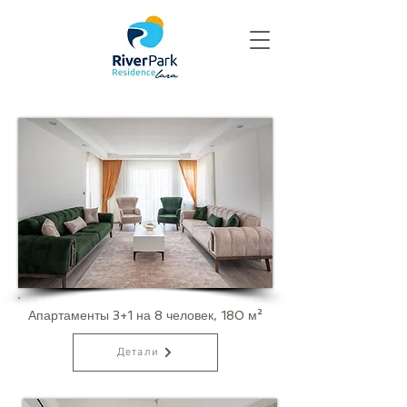
Апартаменты 3+1 на 8 человек, 180 м²
Детали