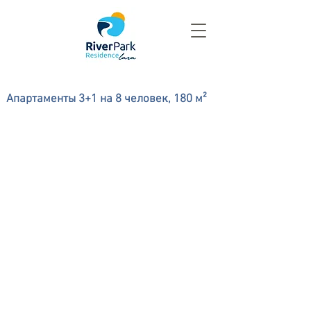
Апартаменты 3+1 на 8 человек, 180 м²