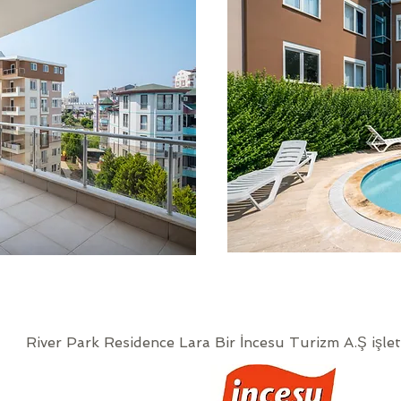
River Park Residence Lara Bir İncesu Turizm A.Ş işlet