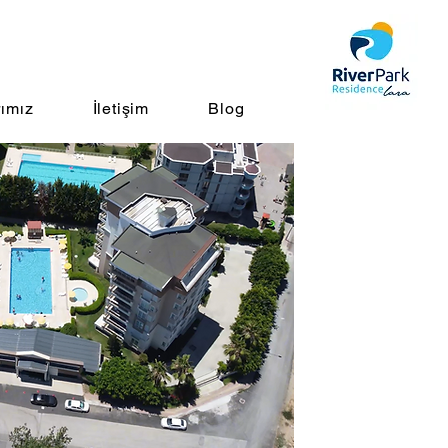
rımız
İletişim
Blog