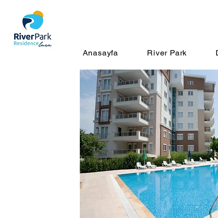
Anasayfa
River Park